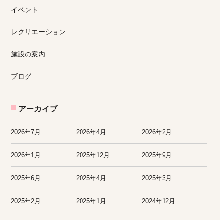
イベント
レクリエーション
施設の案内
ブログ
アーカイブ
2026年7月
2026年4月
2026年2月
2026年1月
2025年12月
2025年9月
2025年6月
2025年4月
2025年3月
2025年2月
2025年1月
2024年12月