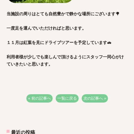
当施設の周りはとても自然豊かで静かな場所にございます🌳
一度足を運んでいただければと思います。
１１月は紅葉を見にドライブツアーを予定しています🚗
利用者様が少しでも楽しんで頂けるようにスタッフ一同心がけ
ていきたいと思います。
« 前の記事へ
一覧に戻る
次の記事へ »
最近の投稿