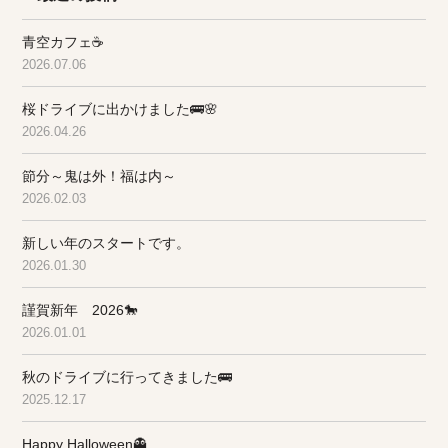
青空カフェ☕
2026.07.06
桜ドライブに出かけました🚌🌸
2026.04.26
節分～鬼は外！福は内～
2026.02.03
新しい年のスタートです。
2026.01.30
謹賀新年 2026🐎
2026.01.01
秋のドライブに行ってきました🚌
2025.12.17
Happy Halloween👻