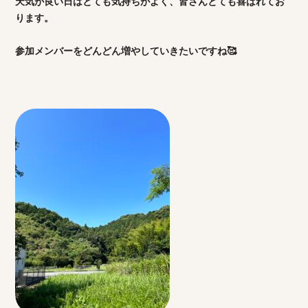
天気が良い日はとても気持ちがよく、皆さんとても喜ばれてお
ります。
参加メンバーをどんどん増やしていきたいですね🥰