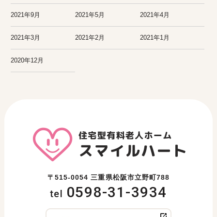
2021年9月
2021年5月
2021年4月
2021年3月
2021年2月
2021年1月
2020年12月
〒515-0054 三重県松阪市立野町788
0598-31-3934
tel