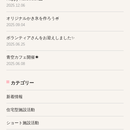
2025.12.06
オリジナルかき氷を作ろう🍧
2025.09.04
ボランティアさんをお迎えしました✨
2025.06.25
青空カフェ開催☀
2025.06.08
カテゴリー
新着情報
住宅型施設活動
ショート施設活動