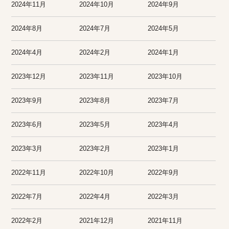
2024年11月
2024年10月
2024年9月
2024年8月
2024年7月
2024年5月
2024年4月
2024年2月
2024年1月
2023年12月
2023年11月
2023年10月
2023年9月
2023年8月
2023年7月
2023年6月
2023年5月
2023年4月
2023年3月
2023年2月
2023年1月
2022年11月
2022年10月
2022年9月
2022年7月
2022年4月
2022年3月
2022年2月
2021年12月
2021年11月