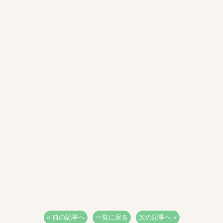
« 前の記事へ
一覧に戻る
次の記事へ »