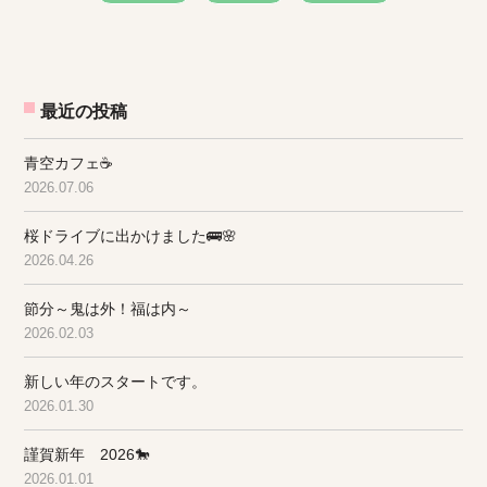
最近の投稿
青空カフェ☕
2026.07.06
桜ドライブに出かけました🚌🌸
2026.04.26
節分～鬼は外！福は内～
2026.02.03
新しい年のスタートです。
2026.01.30
謹賀新年 2026🐎
2026.01.01