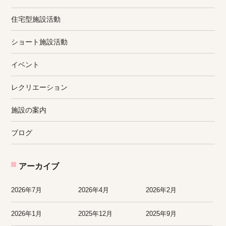
住宅型施設活動
ショート施設活動
イベント
レクリエーション
施設の案内
ブログ
アーカイブ
2026年7月
2026年4月
2026年2月
2026年1月
2025年12月
2025年9月