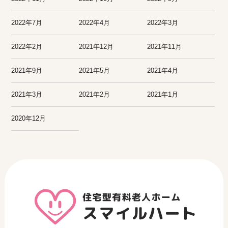
2022年7月
2022年4月
2022年3月
2022年2月
2021年12月
2021年11月
2021年9月
2021年5月
2021年4月
2021年3月
2021年2月
2021年1月
2020年12月