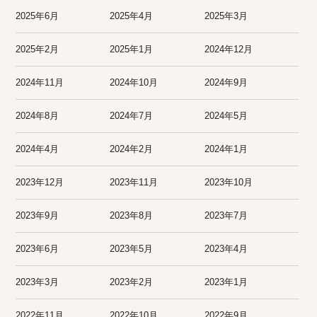
2025年6月
2025年4月
2025年3月
2025年2月
2025年1月
2024年12月
2024年11月
2024年10月
2024年9月
2024年8月
2024年7月
2024年5月
2024年4月
2024年2月
2024年1月
2023年12月
2023年11月
2023年10月
2023年9月
2023年8月
2023年7月
2023年6月
2023年5月
2023年4月
2023年3月
2023年2月
2023年1月
2022年11月
2022年10月
2022年9月