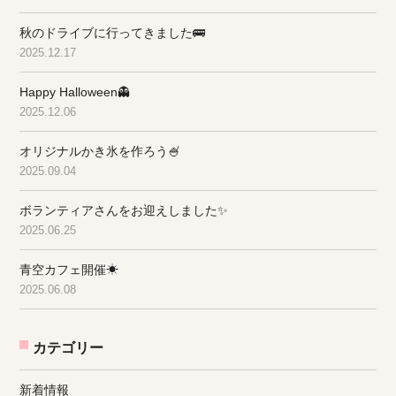
秋のドライブに行ってきました🚌
2025.12.17
Happy Halloween👻
2025.12.06
オリジナルかき氷を作ろう🍧
2025.09.04
ボランティアさんをお迎えしました✨
2025.06.25
青空カフェ開催☀
2025.06.08
カテゴリー
新着情報