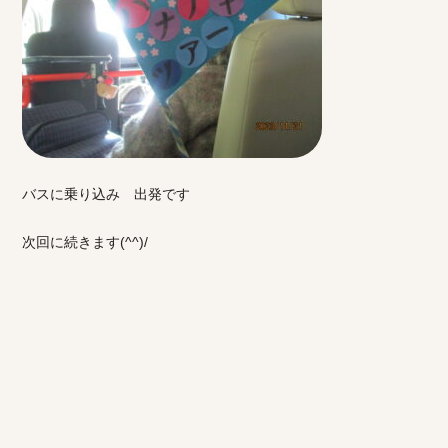
バスに乗り込み 出発です
次回に続きます(^^)/