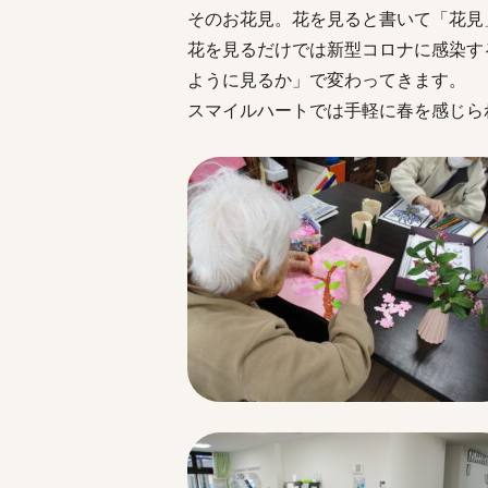
そのお花見。花を見ると書いて「花見
花を見るだけでは新型コロナに感染す
ように見るか」で変わってきます。
スマイルハートでは手軽に春を感じら