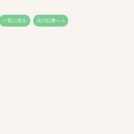
一覧に戻る
次の記事へ »