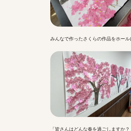
みんなで作ったさくらの作品をホール
「皆さんはどんな春を過ごしますか？