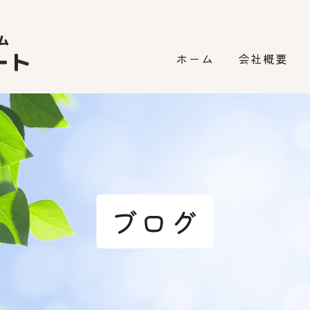
ホーム
会社概要
ブログ