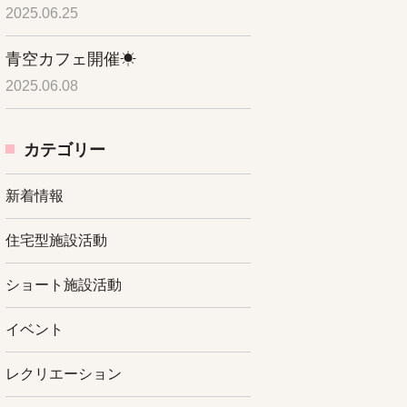
2025.06.25
青空カフェ開催☀
2025.06.08
カテゴリー
新着情報
住宅型施設活動
ショート施設活動
イベント
レクリエーション