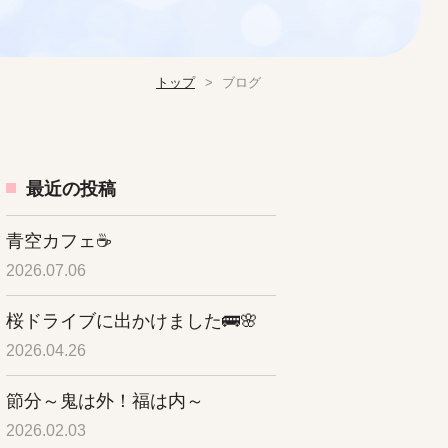
トップ
ブログ
最近の投稿
青空カフェ☕
2026.07.06
桜ドライブに出かけました🚌🌸
2026.04.26
節分～鬼は外！福は内～
2026.02.03