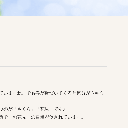
ていますね。でも春が近づいてくると気分がウキウ
ぶのが「さくら」「花見」です♪
策で「お花見」の自粛が促されています。