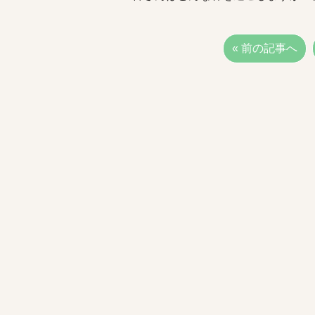
« 前の記事へ