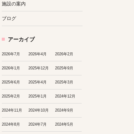
施設の案内
ブログ
アーカイブ
2026年7月
2026年4月
2026年2月
2026年1月
2025年12月
2025年9月
2025年6月
2025年4月
2025年3月
2025年2月
2025年1月
2024年12月
2024年11月
2024年10月
2024年9月
2024年8月
2024年7月
2024年5月