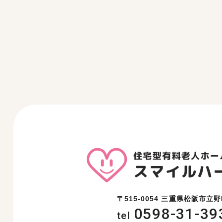
〒515-0054 三重県松阪市立野
0598-31-39
tel