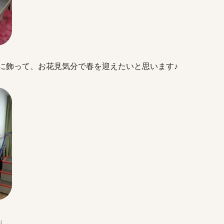
に飾って、お花見気分で春を迎えたいと思います♪
」