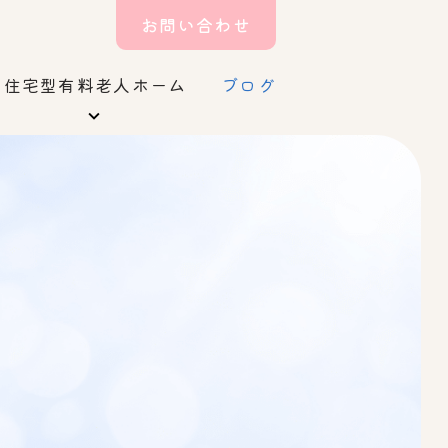
お問い合わせ
住宅型有料老人ホーム
ブログ