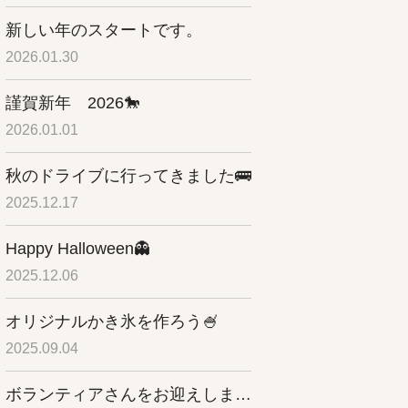
新しい年のスタートです。
2026.01.30
謹賀新年 2026🐎
2026.01.01
秋のドライブに行ってきました🚌
2025.12.17
Happy Halloween👻
2025.12.06
オリジナルかき氷を作ろう🍧
2025.09.04
ボランティアさんをお迎えしました✨