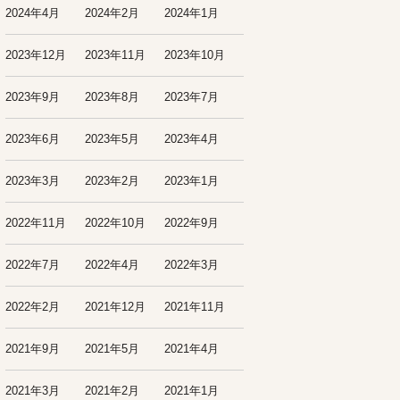
2024年4月
2024年2月
2024年1月
2023年12月
2023年11月
2023年10月
2023年9月
2023年8月
2023年7月
2023年6月
2023年5月
2023年4月
2023年3月
2023年2月
2023年1月
2022年11月
2022年10月
2022年9月
2022年7月
2022年4月
2022年3月
2022年2月
2021年12月
2021年11月
2021年9月
2021年5月
2021年4月
2021年3月
2021年2月
2021年1月