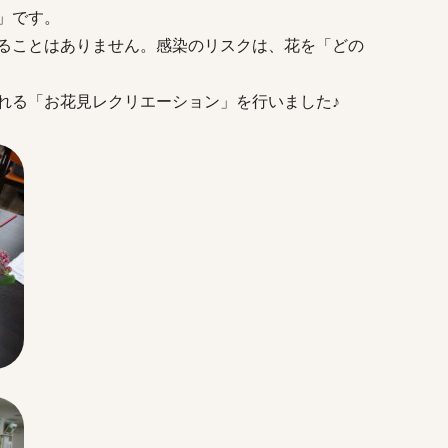
」です。
ることはありません。感染のリスクは、花を「どの
れる「お花見レクリエーション」を行いました♪