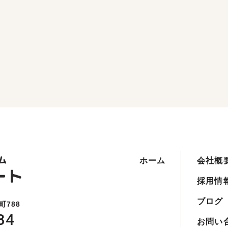
ホーム
会社概
採用情
ブログ
町788
34
お問い