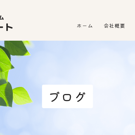
ホーム
会社概要
ブログ