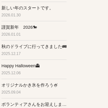
新しい年のスタートです。
2026.01.30
謹賀新年 2026🐎
2026.01.01
秋のドライブに行ってきました🚌
2025.12.17
Happy Halloween👻
2025.12.06
オリジナルかき氷を作ろう🍧
2025.09.04
ボランティアさんをお迎えしました✨