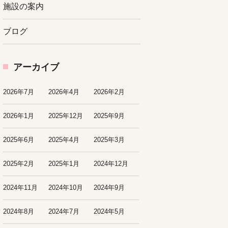
施設の案内
ブログ
アーカイブ
2026年7月
2026年4月
2026年2月
2026年1月
2025年12月
2025年9月
2025年6月
2025年4月
2025年3月
2025年2月
2025年1月
2024年12月
2024年11月
2024年10月
2024年9月
2024年8月
2024年7月
2024年5月