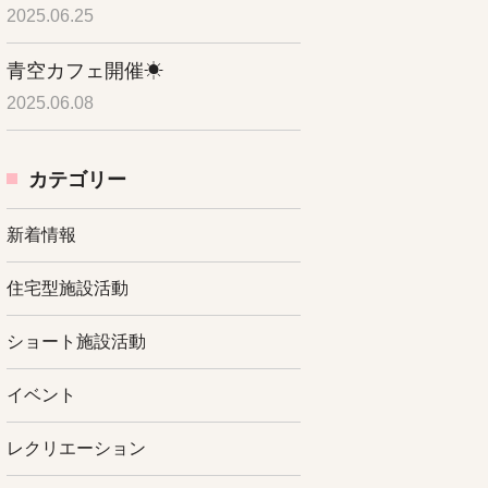
2025.06.25
青空カフェ開催☀
2025.06.08
カテゴリー
新着情報
住宅型施設活動
ショート施設活動
イベント
レクリエーション