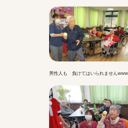
男性人も 負けてはいられませんwww