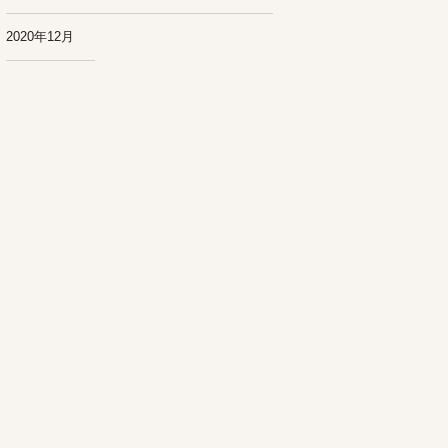
2020年12月