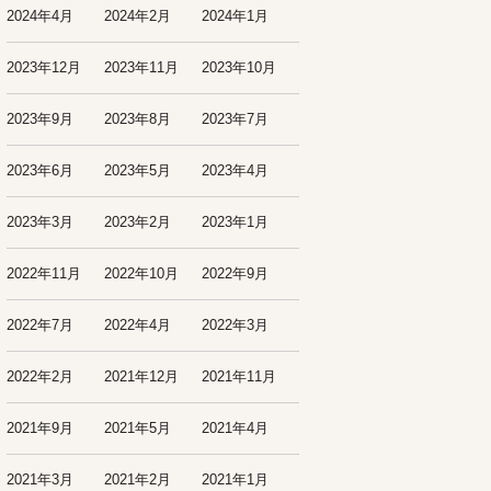
2024年4月
2024年2月
2024年1月
2023年12月
2023年11月
2023年10月
2023年9月
2023年8月
2023年7月
2023年6月
2023年5月
2023年4月
2023年3月
2023年2月
2023年1月
2022年11月
2022年10月
2022年9月
2022年7月
2022年4月
2022年3月
2022年2月
2021年12月
2021年11月
2021年9月
2021年5月
2021年4月
2021年3月
2021年2月
2021年1月