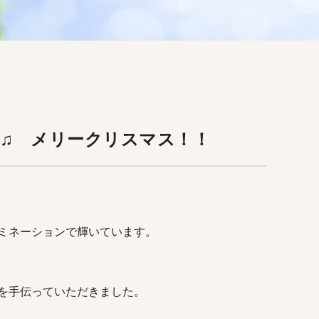
♫ メリークリスマス！！
ミネーションで輝いています。
を手伝っていただきました。