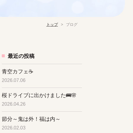
トップ
ブログ
最近の投稿
青空カフェ☕
2026.07.06
桜ドライブに出かけました🚌🌸
2026.04.26
節分～鬼は外！福は内～
2026.02.03