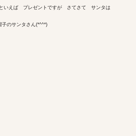
といえば プレゼントですが さてさて サンタは
のサンタさん(*^^*)