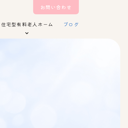
お問い合わせ
住宅型有料老人ホーム
ブログ