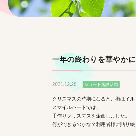
一年の終わりを華やかに
2021.12.28
ショート施設活動
クリスマスの時期になると、街はイル
スマイルハートでは、
手作りクリスマスを企画しました。
何ができるのかな？利用者様に貼り絵