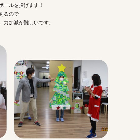
ボールを投げます！
あるので
、力加減が難しいです。