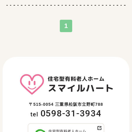
1
〒515-0054 三重県松阪市立野町788
0598-31-3934
tel