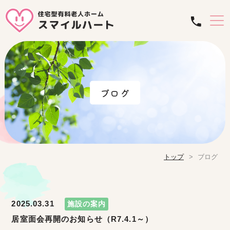
ブログ
トップ
ブログ
2025.03.31
施設の案内
居室面会再開のお知らせ（R7.4.1～）