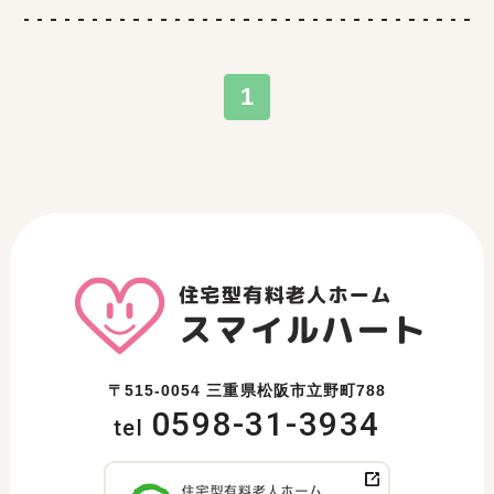
1
〒515-0054 三重県松阪市立野町788
0598-31-3934
tel