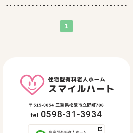
1
〒515-0054 三重県松阪市立野町788
0598-31-3934
tel