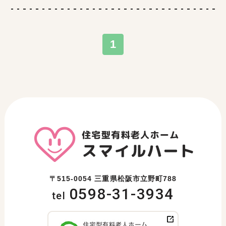
1
〒515-0054 三重県松阪市立野町788
0598-31-3934
tel