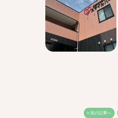
« 前の記事へ