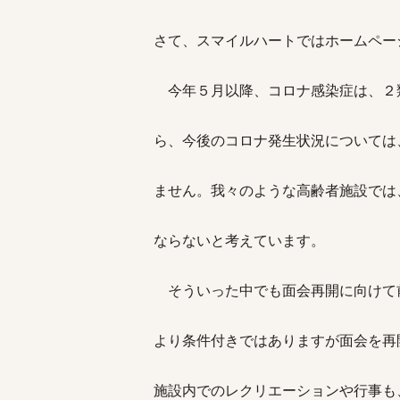
さて、スマイルハートではホームペー
今年５月以降、コロナ感染症は、２
ら、今後のコロナ発生状況については
ません。我々のような高齢者施設では
ならないと考えています。
そういった中でも面会再開に向けて
より条件付きではありますが面会を再
施設内でのレクリエーションや行事も