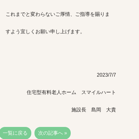
これまでと変わらないご厚情、ご指導を賜りま
すよう宜しくお願い申し上げます。
2023/7/7
住宅型有料老人ホーム スマイルハート
施設長 島岡 大貴
一覧に戻る
次の記事へ »