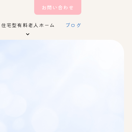
お問い合わせ
住宅型有料老人ホーム
ブログ