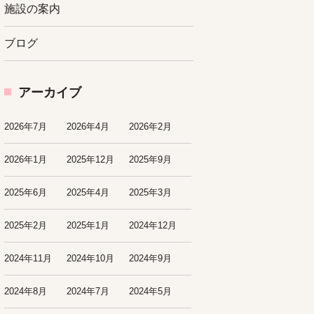
施設の案内
ブログ
アーカイブ
2026年7月
2026年4月
2026年2月
2026年1月
2025年12月
2025年9月
2025年6月
2025年4月
2025年3月
2025年2月
2025年1月
2024年12月
2024年11月
2024年10月
2024年9月
2024年8月
2024年7月
2024年5月