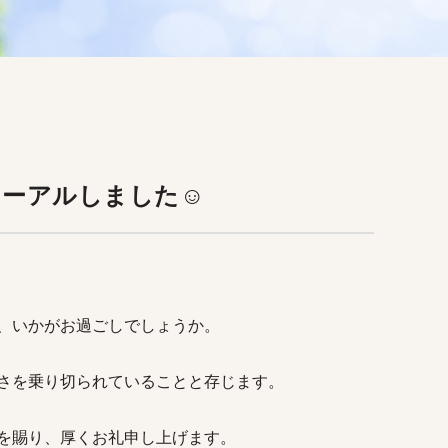
ューアルしました☺
、いかがお過ごしでしょうか。
さを乗り切られていることと存じます。
を賜り、厚くお礼申し上げます。