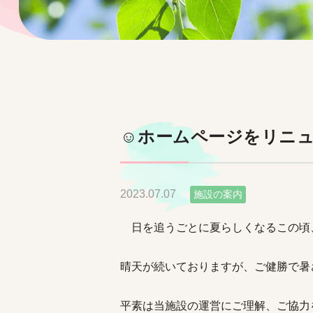
☺ホームページをリニ
2023.07.07
施設の案内
日を追うごとに夏らしくなるこの頃
晴天が続いておりますが、ご健勝で暑
平素は当施設の運営にご理解、ご協力