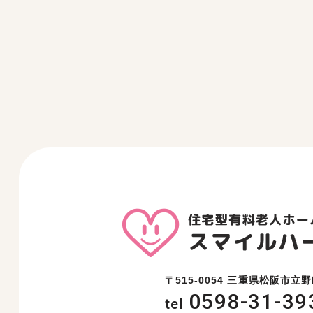
〒515-0054 三重県松阪市立野
0598-31-39
tel