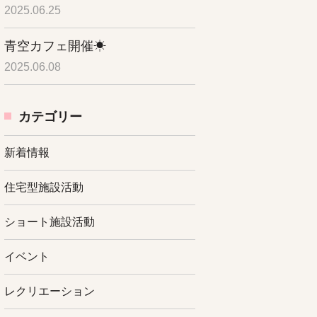
2025.06.25
青空カフェ開催☀
2025.06.08
カテゴリー
新着情報
住宅型施設活動
ショート施設活動
イベント
レクリエーション