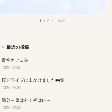
トップ
ブログ
最近の投稿
青空カフェ☕
2026.07.06
桜ドライブに出かけました🚌🌸
2026.04.26
節分～鬼は外！福は内～
2026.02.03