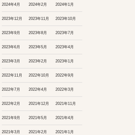
2024年4月
2024年2月
2024年1月
2023年12月
2023年11月
2023年10月
2023年9月
2023年8月
2023年7月
2023年6月
2023年5月
2023年4月
2023年3月
2023年2月
2023年1月
2022年11月
2022年10月
2022年9月
2022年7月
2022年4月
2022年3月
2022年2月
2021年12月
2021年11月
2021年9月
2021年5月
2021年4月
2021年3月
2021年2月
2021年1月