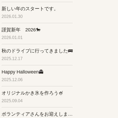
新しい年のスタートです。
2026.01.30
謹賀新年 2026🐎
2026.01.01
秋のドライブに行ってきました🚌
2025.12.17
Happy Halloween👻
2025.12.06
オリジナルかき氷を作ろう🍧
2025.09.04
ボランティアさんをお迎えしました✨