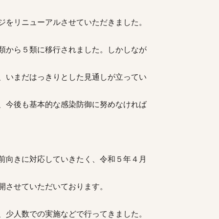
ジをリニューアルさせていただきました。
類から５類に移行されました。しかしなが
、いまだはっきりとした見通しが立ってい
、今後も基本的な感染防御に努めなければ
前向きに対応していきたく、令和５年４月
開させていただいております。
、少人数での実施などで行ってきました。