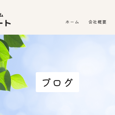
ホーム
会社概要
ブログ