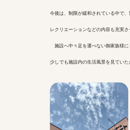
今後は、制限が緩和されている中で、
レクリエーションなどの内容も充実さ
施設へ中々足を運べない御家族様に
少しでも施設内の生活風
景を見ていた