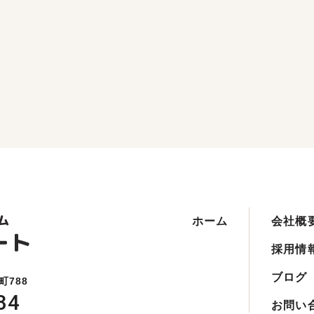
ホーム
会社概
採用情
ブログ
町788
34
お問い