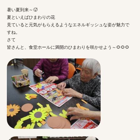
暑い夏到来～🥵
夏といえばひまわりの花
見ていると元気がもらえるようなエネルギッシュな姿が魅力で
すね。
さて
皆さんと、食堂ホールに満開のひまわりを咲かせよう～🌻🌻🌻