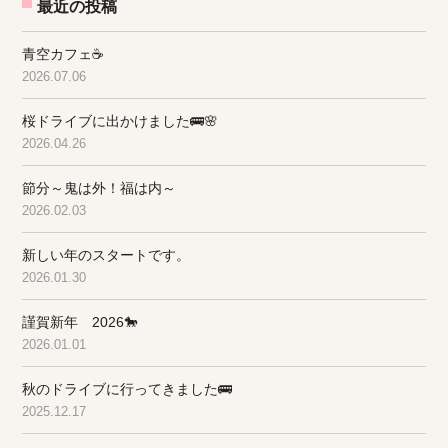
最近の投稿
青空カフェ☕
2026.07.06
桜ドライブに出かけました🚌🌸
2026.04.26
節分～鬼は外！福は内～
2026.02.03
新しい年のスタートです。
2026.01.30
謹賀新年 2026🐎
2026.01.01
秋のドライブに行ってきました🚌
2025.12.17