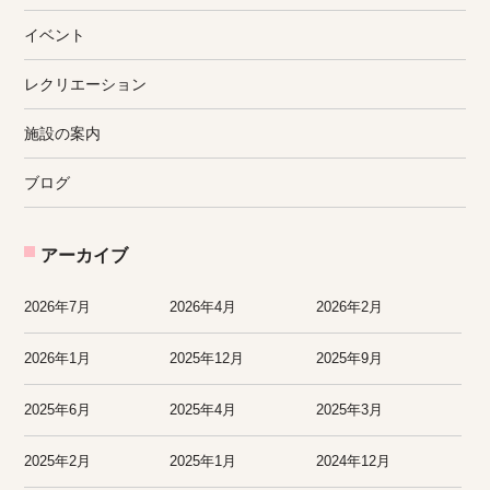
イベント
レクリエーション
施設の案内
ブログ
アーカイブ
2026年7月
2026年4月
2026年2月
2026年1月
2025年12月
2025年9月
2025年6月
2025年4月
2025年3月
2025年2月
2025年1月
2024年12月