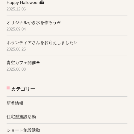
Happy Halloween👻
2025.12.06
オリジナルかき氷を作ろう🍧
2025.09.04
ボランティアさんをお迎えしました✨
2025.06.25
青空カフェ開催☀
2025.06.08
カテゴリー
新着情報
住宅型施設活動
ショート施設活動