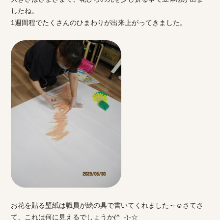
したね。
1週間程でたくさんのひまわりが出来上がってきました。
お花を貼る壁紙は職員が絵の具で書いてくれました～☺さてさ
て、これは何に見えるでしょうか(^_-)-☆