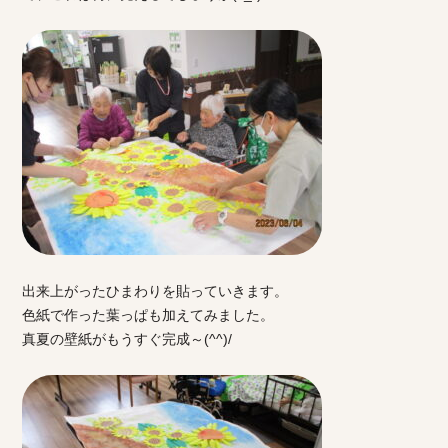
出来上がったひまわりを貼っていきます。
色紙で作った葉っぱも加えてみました。
真夏の壁紙がもうすぐ完成～(^^)/