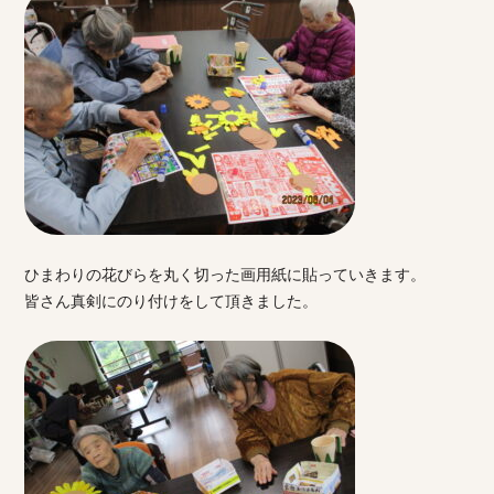
ひまわりの花びらを丸く切った画用紙に貼っていきます。
皆さん真剣にのり付けをして頂きました。