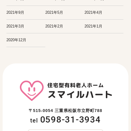
2021年9月
2021年5月
2021年4月
2021年3月
2021年2月
2021年1月
2020年12月
〒515-0054 三重県松阪市立野町788
0598-31-3934
tel