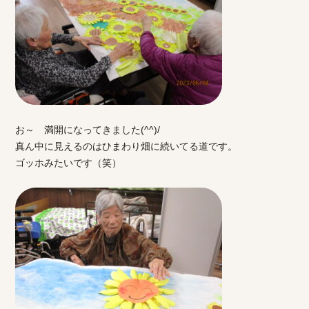
お～ 満開になってきました(^^)/
真ん中に見えるのはひまわり畑に続いてる道です。
ゴッホみたいです（笑）