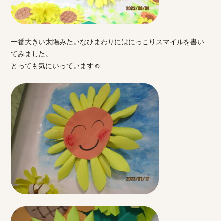
一番大きい太陽みたいなひまわりにはにっこりスマイルを書い
てみました。
とっても気にいっています☺