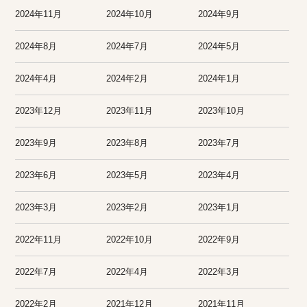
2024年11月
2024年10月
2024年9月
2024年8月
2024年7月
2024年5月
2024年4月
2024年2月
2024年1月
2023年12月
2023年11月
2023年10月
2023年9月
2023年8月
2023年7月
2023年6月
2023年5月
2023年4月
2023年3月
2023年2月
2023年1月
2022年11月
2022年10月
2022年9月
2022年7月
2022年4月
2022年3月
2022年2月
2021年12月
2021年11月