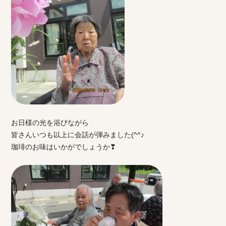
お日様の光を浴びながら
皆さんいつも以上に会話が弾みました(^^♪
珈琲のお味はいかがでしょうか❣