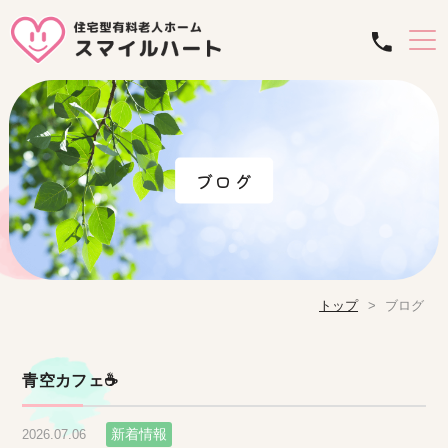
ブログ
トップ
ブログ
青空カフェ☕
新着情報
2026.07.06