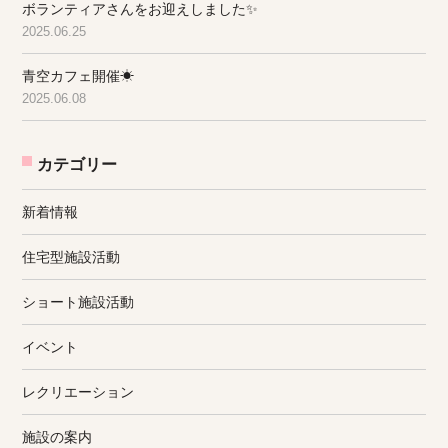
ボランティアさんをお迎えしました✨
2025.06.25
青空カフェ開催☀
2025.06.08
カテゴリー
新着情報
住宅型施設活動
ショート施設活動
イベント
レクリエーション
施設の案内