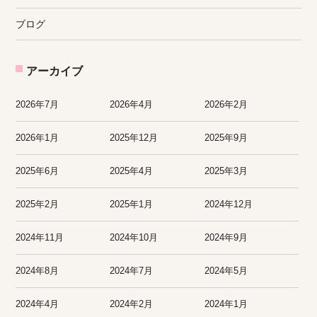
ブログ
アーカイブ
2026年7月
2026年4月
2026年2月
2026年1月
2025年12月
2025年9月
2025年6月
2025年4月
2025年3月
2025年2月
2025年1月
2024年12月
2024年11月
2024年10月
2024年9月
2024年8月
2024年7月
2024年5月
2024年4月
2024年2月
2024年1月