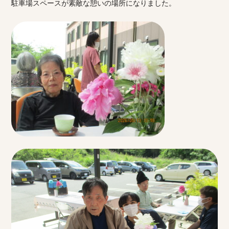
駐車場スペースが素敵な憩いの場所になりました。