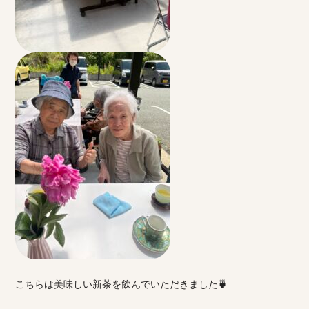
こちらは美味しい新茶を飲んでいただきました🍵