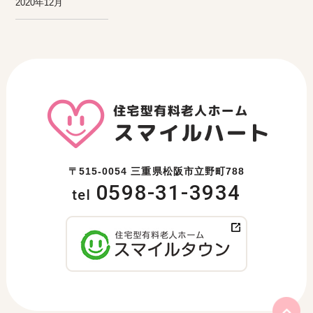
2020年12月
〒515-0054 三重県松阪市立野町788
0598-31-3934
tel