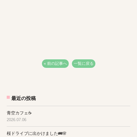
« 前の記事へ
一覧に戻る
最近の投稿
青空カフェ☕
2026.07.06
桜ドライブに出かけました🚌🌸