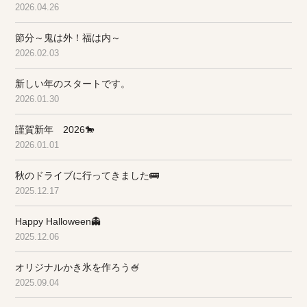
2026.04.26
節分～鬼は外！福は内～
2026.02.03
新しい年のスタートです。
2026.01.30
謹賀新年 2026🐎
2026.01.01
秋のドライブに行ってきました🚌
2025.12.17
Happy Halloween👻
2025.12.06
オリジナルかき氷を作ろう🍧
2025.09.04