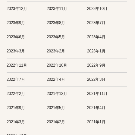
2023年12月
2023年11月
2023年10月
2023年9月
2023年8月
2023年7月
2023年6月
2023年5月
2023年4月
2023年3月
2023年2月
2023年1月
2022年11月
2022年10月
2022年9月
2022年7月
2022年4月
2022年3月
2022年2月
2021年12月
2021年11月
2021年9月
2021年5月
2021年4月
2021年3月
2021年2月
2021年1月