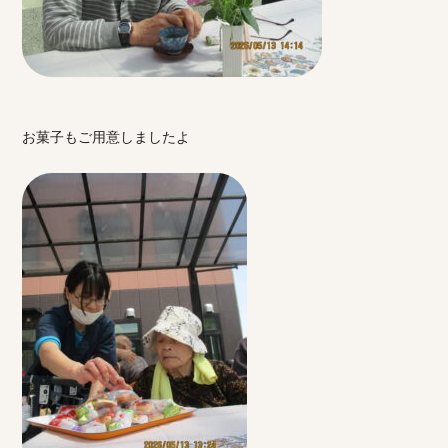
お菓子もご用意しましたよ