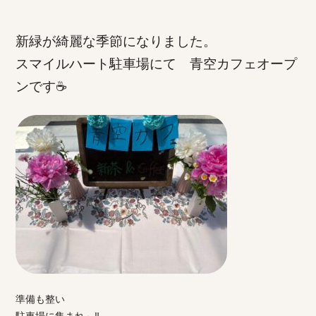
新緑が綺麗な季節になりました。
スマイルハート駐車場にて 青空カフェオープ
ンです☕
準備も整い