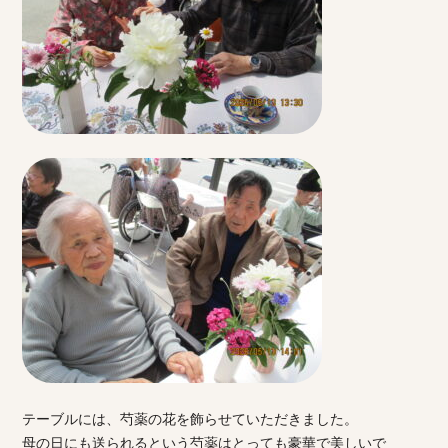
テーブルには、芍薬の花を飾らせていただきました。
母の日にも送られるという芍薬はとっても豪華で美しいで