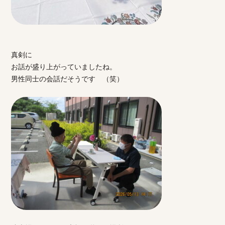
真剣に
お話が盛り上がっていましたね。
男性同士の会話だそうです （笑）