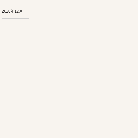
2020年12月