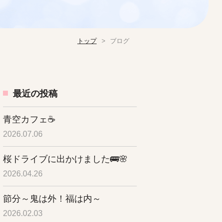
トップ
ブログ
最近の投稿
青空カフェ☕
2026.07.06
桜ドライブに出かけました🚌🌸
2026.04.26
節分～鬼は外！福は内～
2026.02.03