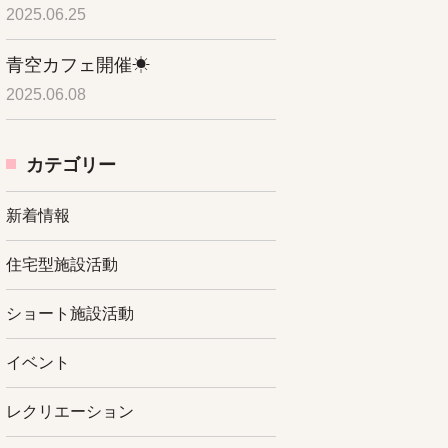
2025.06.25
青空カフェ開催☀
2025.06.08
カテゴリー
新着情報
住宅型施設活動
ショート施設活動
イベント
レクリエーション