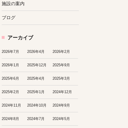
施設の案内
ブログ
アーカイブ
2026年7月
2026年4月
2026年2月
2026年1月
2025年12月
2025年9月
2025年6月
2025年4月
2025年3月
2025年2月
2025年1月
2024年12月
2024年11月
2024年10月
2024年9月
2024年8月
2024年7月
2024年5月