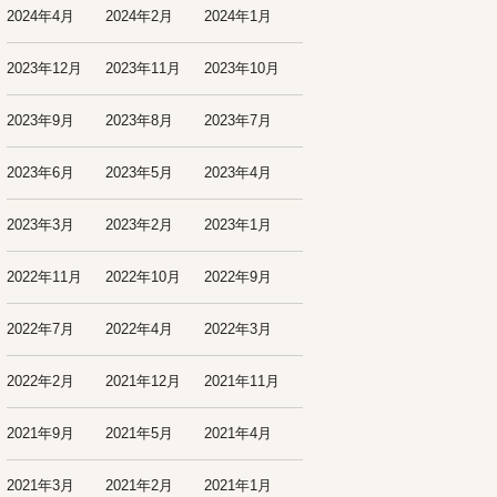
2024年4月
2024年2月
2024年1月
2023年12月
2023年11月
2023年10月
2023年9月
2023年8月
2023年7月
2023年6月
2023年5月
2023年4月
2023年3月
2023年2月
2023年1月
2022年11月
2022年10月
2022年9月
2022年7月
2022年4月
2022年3月
2022年2月
2021年12月
2021年11月
2021年9月
2021年5月
2021年4月
2021年3月
2021年2月
2021年1月