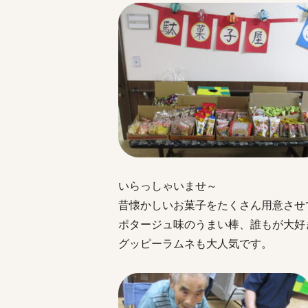
いらっしゃいませ～
昔懐かしいお菓子をたくさん用意させ
ポタージュ味のうまい棒、誰もが大好
グッピーラムネも大人気です。