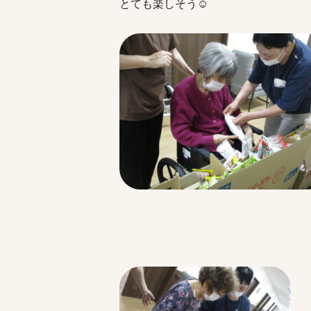
とても楽しそう☺