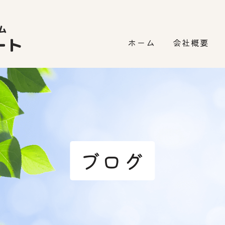
ホーム
会社概要
ブログ