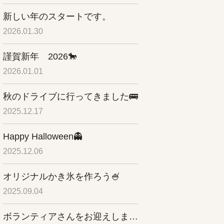
新しい年のスタートです。
2026.01.30
謹賀新年 2026🐎
2026.01.01
秋のドライブに行ってきました🚌
2025.12.17
Happy Halloween👻
2025.12.06
オリジナルかき氷を作ろう🍧
2025.09.04
ボランティアさんをお迎えしました✨