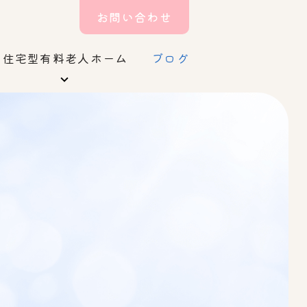
お問い合わせ
住宅型有料老人ホーム
ブログ